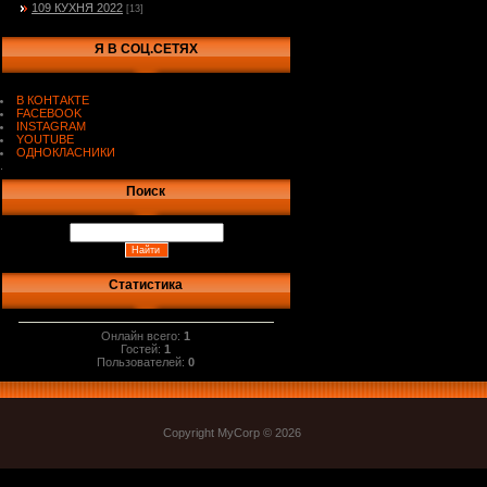
109 КУХНЯ 2022
[13]
Я В СОЦ.СЕТЯХ
В КОНТАКТЕ
FACEBOOK
INSTAGRAM
YOUTUBE
ОДНОКЛАСНИКИ
.
Поиск
Статистика
Онлайн всего:
1
Гостей:
1
Пользователей:
0
Copyright MyCorp © 2026