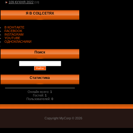
109 КУХНЯ 2022
[13]
Я В СОЦ.СЕТЯХ
В КОНТАКТЕ
FACEBOOK
INSTAGRAM
YOUTUBE
ОДНОКЛАСНИКИ
.
Поиск
Статистика
Онлайн всего:
1
Гостей:
1
Пользователей:
0
Copyright MyCorp © 2026