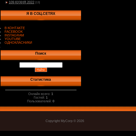
109 КУХНЯ 2022
[13]
Я В СОЦ.СЕТЯХ
В КОНТАКТЕ
FACEBOOK
INSTAGRAM
YOUTUBE
ОДНОКЛАСНИКИ
.
Поиск
Статистика
Онлайн всего:
1
Гостей:
1
Пользователей:
0
Copyright MyCorp © 2026