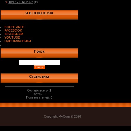
109 КУХНЯ 2022
[13]
Я В СОЦ.СЕТЯХ
В КОНТАКТЕ
FACEBOOK
INSTAGRAM
YOUTUBE
ОДНОКЛАСНИКИ
.
Поиск
Статистика
Онлайн всего:
1
Гостей:
1
Пользователей:
0
Copyright MyCorp © 2026