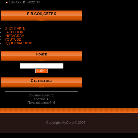
109 КУХНЯ 2022
[13]
Я В СОЦ.СЕТЯХ
В КОНТАКТЕ
FACEBOOK
INSTAGRAM
YOUTUBE
ОДНОКЛАСНИКИ
.
Поиск
Статистика
Онлайн всего:
1
Гостей:
1
Пользователей:
0
Copyright MyCorp © 2026