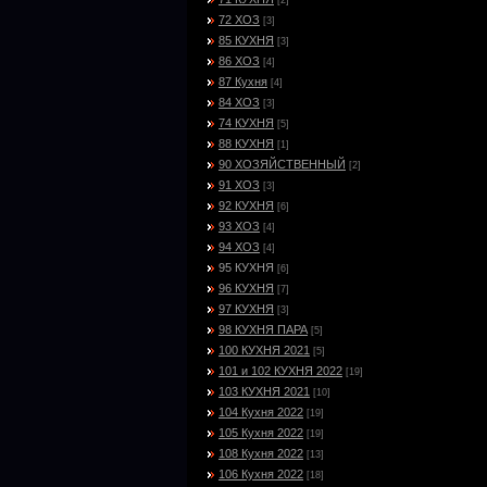
[2]
72 ХОЗ
[3]
85 КУХНЯ
[3]
86 ХОЗ
[4]
87 Кухня
[4]
84 ХОЗ
[3]
74 КУХНЯ
[5]
88 КУХНЯ
[1]
90 ХОЗЯЙСТВЕННЫЙ
[2]
91 ХОЗ
[3]
92 КУХНЯ
[6]
93 ХОЗ
[4]
94 ХОЗ
[4]
95 КУХНЯ
[6]
96 КУХНЯ
[7]
97 КУХНЯ
[3]
98 КУХНЯ ПАРА
[5]
100 КУХНЯ 2021
[5]
101 и 102 КУХНЯ 2022
[19]
103 КУХНЯ 2021
[10]
104 Кухня 2022
[19]
105 Кухня 2022
[19]
108 Кухня 2022
[13]
106 Кухня 2022
[18]