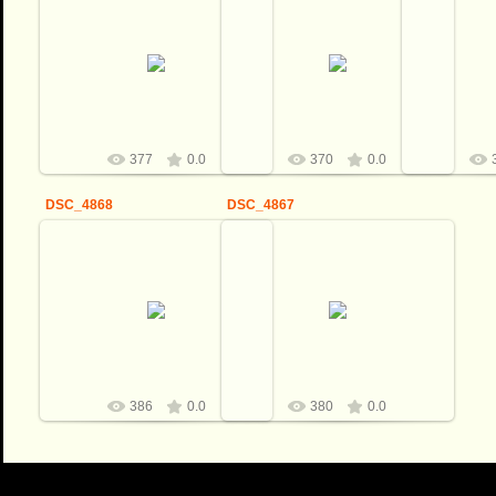
13.01.2022
13.01.2022
1
Виталий
Виталий
377
0.0
370
0.0
DSC_4868
DSC_4867
13.01.2022
13.01.2022
Виталий
Виталий
386
0.0
380
0.0