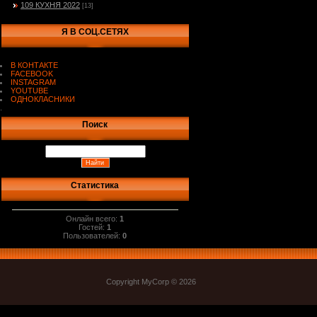
109 КУХНЯ 2022
[13]
Я В СОЦ.СЕТЯХ
В КОНТАКТЕ
FACEBOOK
INSTAGRAM
YOUTUBE
ОДНОКЛАСНИКИ
.
Поиск
Статистика
Онлайн всего:
1
Гостей:
1
Пользователей:
0
Copyright MyCorp © 2026