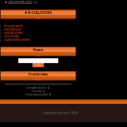
109 КУХНЯ 2022
[13]
Я В СОЦ.СЕТЯХ
В КОНТАКТЕ
FACEBOOK
INSTAGRAM
YOUTUBE
ОДНОКЛАСНИКИ
.
Поиск
Статистика
Онлайн всего:
1
Гостей:
1
Пользователей:
0
Copyright MyCorp © 2026