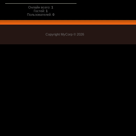
Онлайн всего:
1
Гостей:
1
Пользователей:
0
Copyright MyCorp © 2026