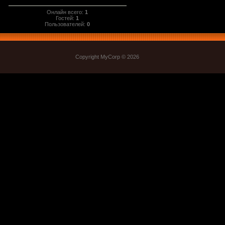
Онлайн всего:
1
Гостей:
1
Пользователей:
0
Copyright MyCorp © 2026