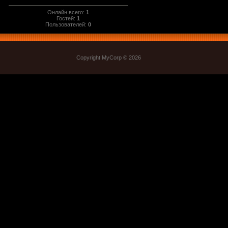
Онлайн всего:
1
Гостей:
1
Пользователей:
0
Copyright MyCorp © 2026