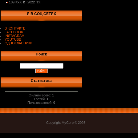
109 КУХНЯ 2022
[13]
Я В СОЦ.СЕТЯХ
В КОНТАКТЕ
FACEBOOK
INSTAGRAM
YOUTUBE
ОДНОКЛАСНИКИ
.
Поиск
Статистика
Онлайн всего:
1
Гостей:
1
Пользователей:
0
Copyright MyCorp © 2026