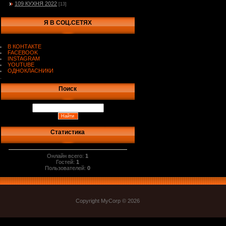
109 КУХНЯ 2022
[13]
Я В СОЦ.СЕТЯХ
В КОНТАКТЕ
FACEBOOK
INSTAGRAM
YOUTUBE
ОДНОКЛАСНИКИ
.
Поиск
Статистика
Онлайн всего:
1
Гостей:
1
Пользователей:
0
Copyright MyCorp © 2026