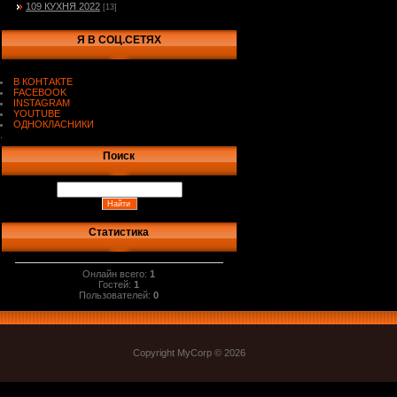
109 КУХНЯ 2022
[13]
Я В СОЦ.СЕТЯХ
В КОНТАКТЕ
FACEBOOK
INSTAGRAM
YOUTUBE
ОДНОКЛАСНИКИ
.
Поиск
Статистика
Онлайн всего:
1
Гостей:
1
Пользователей:
0
Copyright MyCorp © 2026