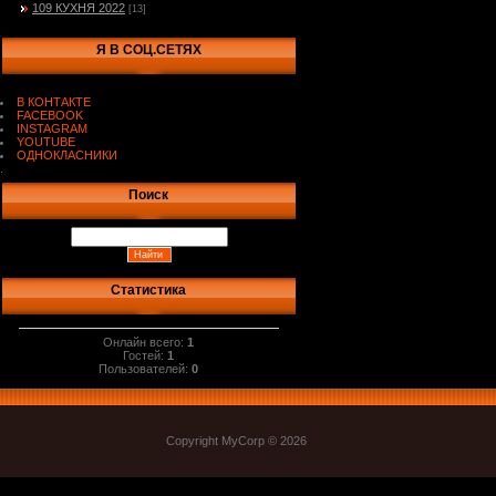
109 КУХНЯ 2022
[13]
Я В СОЦ.СЕТЯХ
В КОНТАКТЕ
FACEBOOK
INSTAGRAM
YOUTUBE
ОДНОКЛАСНИКИ
.
Поиск
Статистика
Онлайн всего:
1
Гостей:
1
Пользователей:
0
Copyright MyCorp © 2026