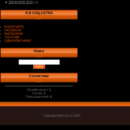
109 КУХНЯ 2022
[13]
Я В СОЦ.СЕТЯХ
В КОНТАКТЕ
FACEBOOK
INSTAGRAM
YOUTUBE
ОДНОКЛАСНИКИ
.
Поиск
Статистика
Онлайн всего:
1
Гостей:
1
Пользователей:
0
Copyright MyCorp © 2026