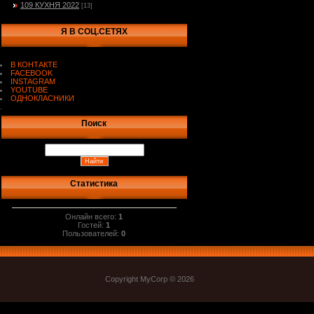
109 КУХНЯ 2022
[13]
Я В СОЦ.СЕТЯХ
В КОНТАКТЕ
FACEBOOK
INSTAGRAM
YOUTUBE
ОДНОКЛАСНИКИ
.
Поиск
Статистика
Онлайн всего:
1
Гостей:
1
Пользователей:
0
Copyright MyCorp © 2026