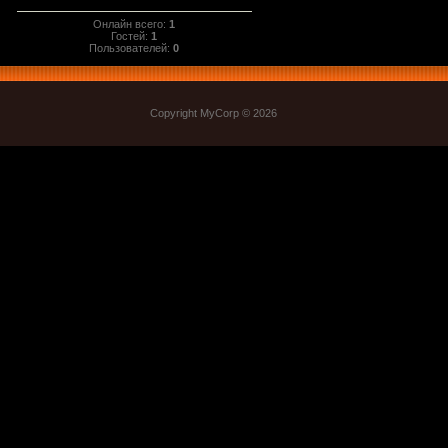
Онлайн всего:
1
Гостей:
1
Пользователей:
0
Copyright MyCorp © 2026