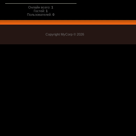
Онлайн всего:
1
Гостей:
1
Пользователей:
0
Copyright MyCorp © 2026