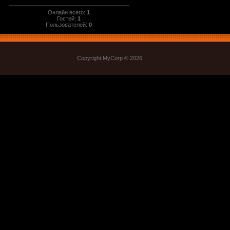
Онлайн всего:
1
Гостей:
1
Пользователей:
0
Copyright MyCorp © 2026