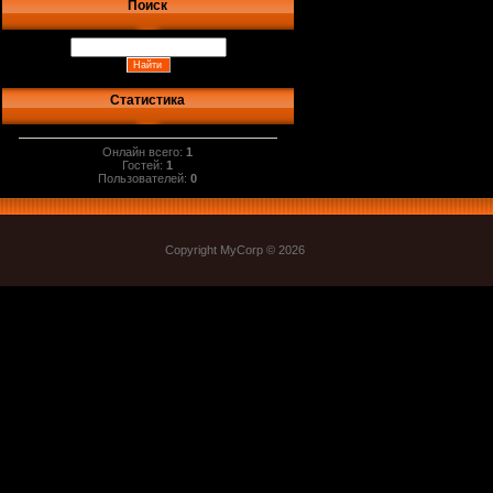
Поиск
Статистика
Онлайн всего:
1
Гостей:
1
Пользователей:
0
Copyright MyCorp © 2026