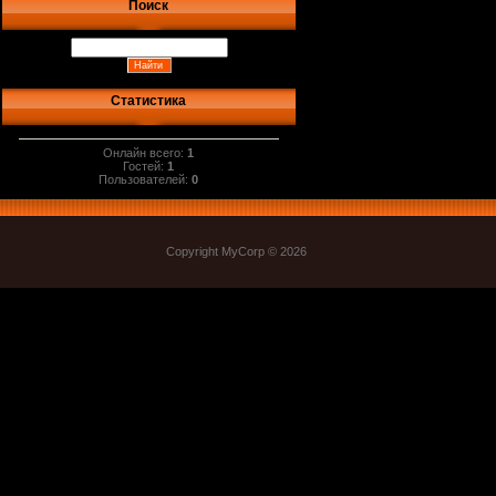
Поиск
Статистика
Онлайн всего:
1
Гостей:
1
Пользователей:
0
Copyright MyCorp © 2026