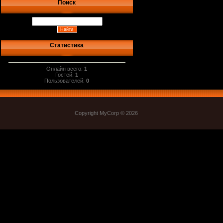
Поиск
Статистика
Онлайн всего:
1
Гостей:
1
Пользователей:
0
Copyright MyCorp © 2026