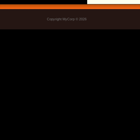
Copyright MyCorp © 2026