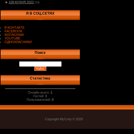
109 КУХНЯ 2022
[13]
Я В СОЦ.СЕТЯХ
В КОНТАКТЕ
FACEBOOK
INSTAGRAM
YOUTUBE
ОДНОКЛАСНИКИ
.
Поиск
Статистика
Онлайн всего:
1
Гостей:
1
Пользователей:
0
Copyright MyCorp © 2026