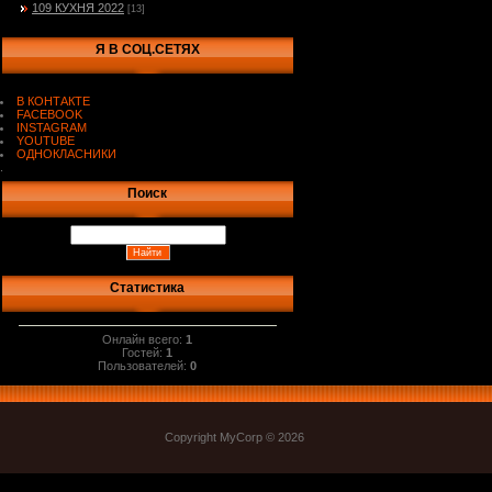
109 КУХНЯ 2022
[13]
Я В СОЦ.СЕТЯХ
В КОНТАКТЕ
FACEBOOK
INSTAGRAM
YOUTUBE
ОДНОКЛАСНИКИ
.
Поиск
Статистика
Онлайн всего:
1
Гостей:
1
Пользователей:
0
Copyright MyCorp © 2026