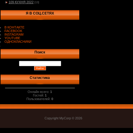
109 КУХНЯ 2022
[13]
Я В СОЦ.СЕТЯХ
В КОНТАКТЕ
FACEBOOK
INSTAGRAM
YOUTUBE
ОДНОКЛАСНИКИ
.
Поиск
Статистика
Онлайн всего:
1
Гостей:
1
Пользователей:
0
Copyright MyCorp © 2026