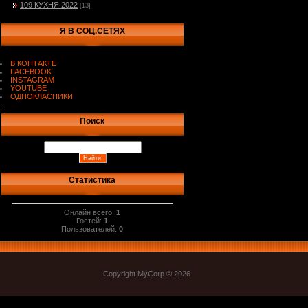
109 КУХНЯ 2022
[13]
Я В СОЦ.СЕТЯХ
В КОНТАКТЕ
FACEBOOK
INSTAGRAM
YOUTUBE
ОДНОКЛАСНИКИ
.
Поиск
Статистика
Онлайн всего:
1
Гостей:
1
Пользователей:
0
Copyright MyCorp © 2026