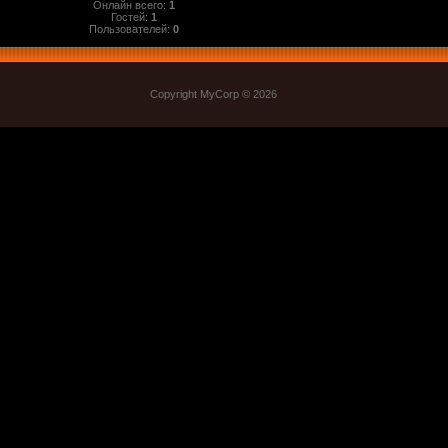
Онлайн всего:
1
Гостей:
1
Пользователей:
0
Copyright MyCorp © 2026