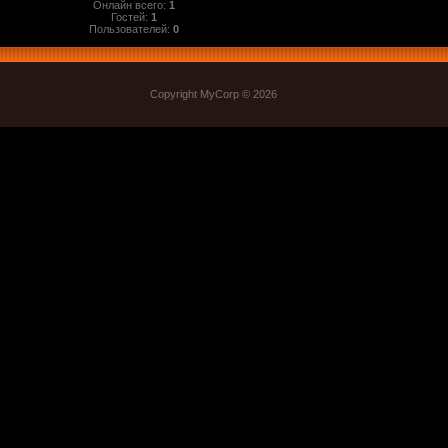
Онлайн всего:
1
Гостей:
1
Пользователей:
0
Copyright MyCorp © 2026