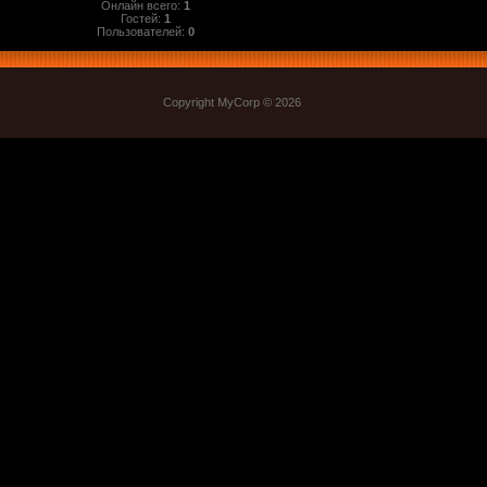
Онлайн всего:
1
Гостей:
1
Пользователей:
0
Copyright MyCorp © 2026