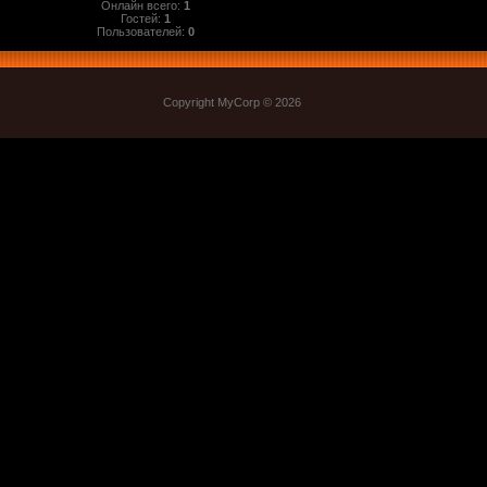
Онлайн всего:
1
Гостей:
1
Пользователей:
0
Copyright MyCorp © 2026