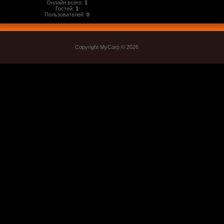
Онлайн всего:
1
Гостей:
1
Пользователей:
0
Copyright MyCorp © 2026