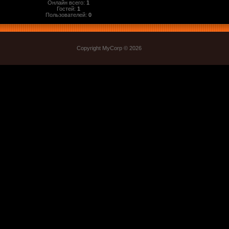
Онлайн всего:
1
Гостей:
1
Пользователей:
0
Copyright MyCorp © 2026