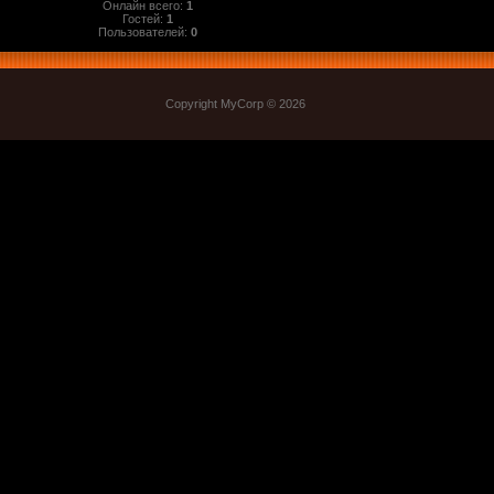
Онлайн всего:
1
Гостей:
1
Пользователей:
0
Copyright MyCorp © 2026