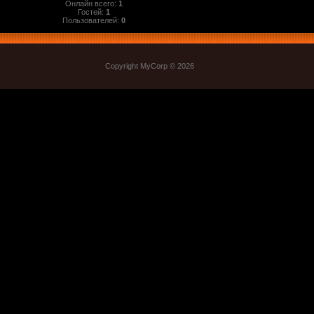
Онлайн всего:
1
Гостей:
1
Пользователей:
0
Copyright MyCorp © 2026