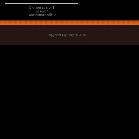
Онлайн всего:
1
Гостей:
1
Пользователей:
0
Copyright MyCorp © 2026