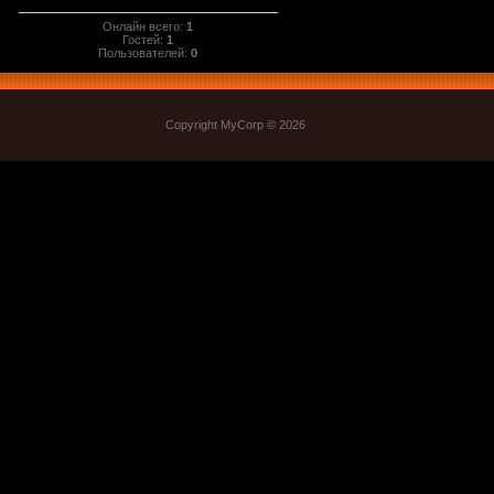
Онлайн всего:
1
Гостей:
1
Пользователей:
0
Copyright MyCorp © 2026