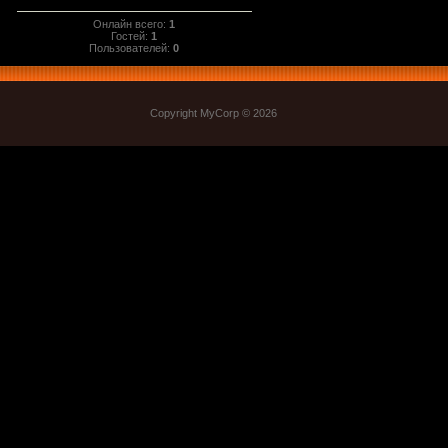
Онлайн всего:
1
Гостей:
1
Пользователей:
0
Copyright MyCorp © 2026