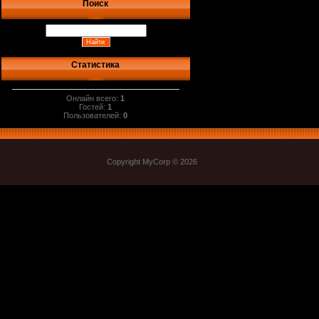
Поиск
Статистика
Онлайн всего:
1
Гостей:
1
Пользователей:
0
Copyright MyCorp © 2026