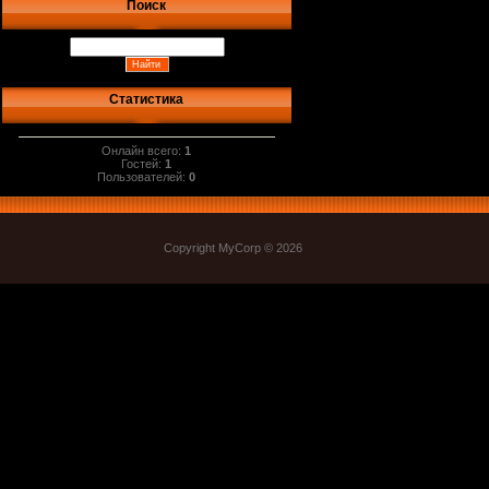
Поиск
Статистика
Онлайн всего:
1
Гостей:
1
Пользователей:
0
Copyright MyCorp © 2026