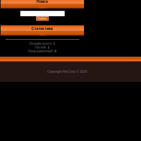
Поиск
Статистика
Онлайн всего:
1
Гостей:
1
Пользователей:
0
Copyright MyCorp © 2026