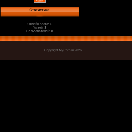
Статистика
Онлайн всего:
1
Гостей:
1
Пользователей:
0
Copyright MyCorp © 2026