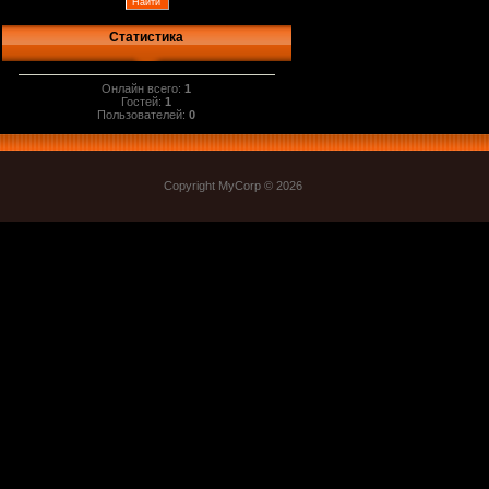
Статистика
Онлайн всего:
1
Гостей:
1
Пользователей:
0
Copyright MyCorp © 2026