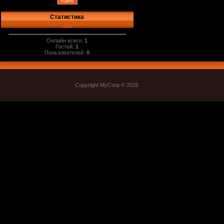
Статистика
Онлайн всего:
1
Гостей:
1
Пользователей:
0
Copyright MyCorp © 2026