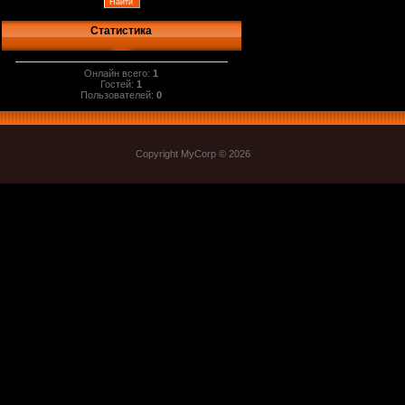
Статистика
Онлайн всего:
1
Гостей:
1
Пользователей:
0
Copyright MyCorp © 2026