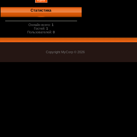
Статистика
Онлайн всего:
1
Гостей:
1
Пользователей:
0
Copyright MyCorp © 2026