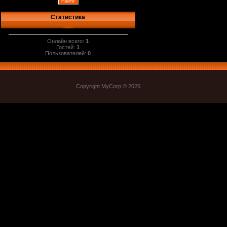
Статистика
Онлайн всего:
1
Гостей:
1
Пользователей:
0
Copyright MyCorp © 2026