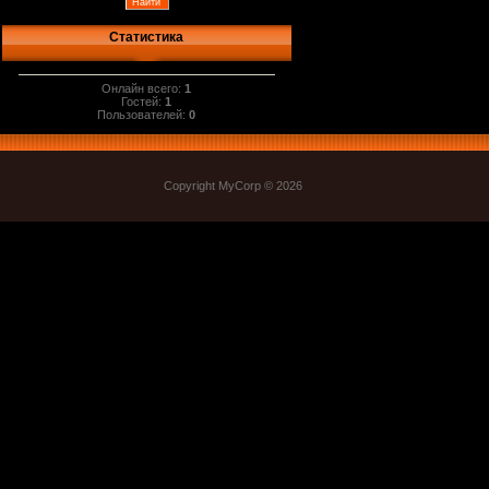
Статистика
Онлайн всего:
1
Гостей:
1
Пользователей:
0
Copyright MyCorp © 2026