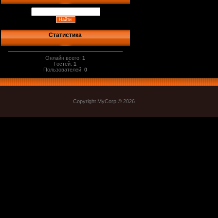
Статистика
Онлайн всего:
1
Гостей:
1
Пользователей:
0
Copyright MyCorp © 2026